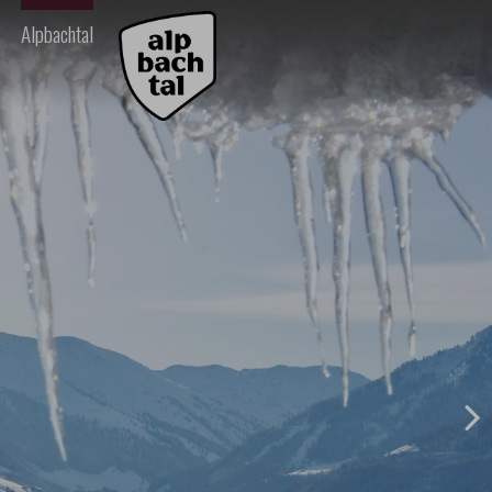
Alpbachtal