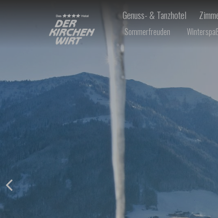
Genuss- & Tanzhotel
Zimme
Sommerfreuden
Winterspa