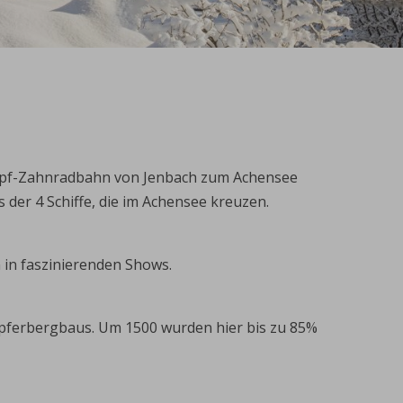
Dampf-Zahnradbahn von Jenbach zum Achensee
 der 4 Schiffe, die im Achensee kreuzen.
 in faszinierenden Shows.
Kupferbergbaus. Um 1500 wurden hier bis zu 85%