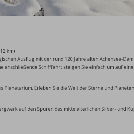
(12 km)
talgischen Ausflug mit der rund 120 Jahre alten Achensee-
e anschließende Schifffahrt steigen Sie einfach um auf eines
s Planetarium. Erleben Sie die Welt der Sterne und Planeten
bergwerk auf den Spuren des mittelalterlichen Silber- und 