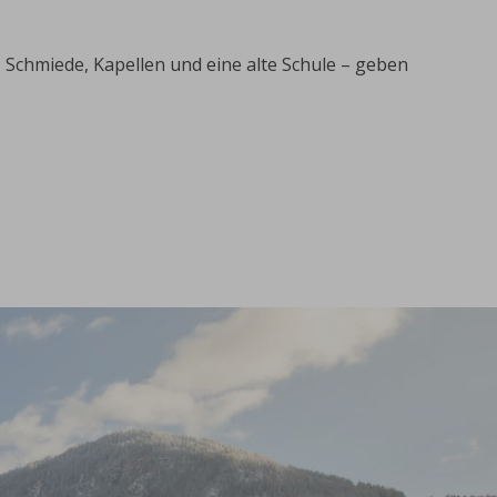
Schmiede, Kapellen und eine alte Schule – geben