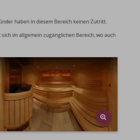
Kinder haben in diesem Bereich keinen Zutritt.
 sich im allgemein zugänglichen Bereich, wo auch