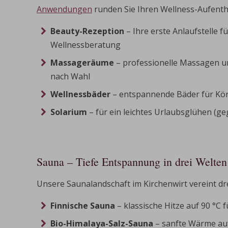
Anwendungen
runden Sie Ihren Wellness-Aufenth
Beauty-Rezeption
– Ihre erste Anlaufstelle fü
Wellnessberatung
Massageräume
– professionelle Massagen 
nach Wahl
Wellnessbäder
– entspannende Bäder für Kör
Solarium
– für ein leichtes Urlaubsglühen (g
Sauna – Tiefe Entspannung in drei Welten
Unsere Saunalandschaft im Kirchenwirt vereint dr
Finnische Sauna
– klassische Hitze auf 90 °C 
Bio-Himalaya-Salz-Sauna
– sanfte Wärme auf