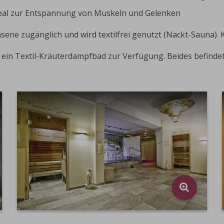
eal zur Entspannung von Muskeln und Gelenken
sene zugänglich und wird textilfrei genutzt (Nackt-Sauna). 
ein Textil-Kräuterdampfbad zur Verfügung. Beides befindet