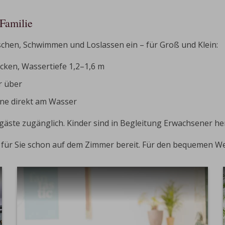
Familie
chen, Schwimmen und Loslassen ein – für Groß und Klein:
ken, Wassertiefe 1,2–1,6 m
r über
ne direkt am Wasser
gäste zugänglich. Kinder sind in Begleitung Erwachsener he
 für Sie schon auf dem Zimmer bereit. Für den bequemen We