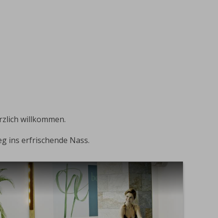
rzlich willkommen.
g ins erfrischende Nass.