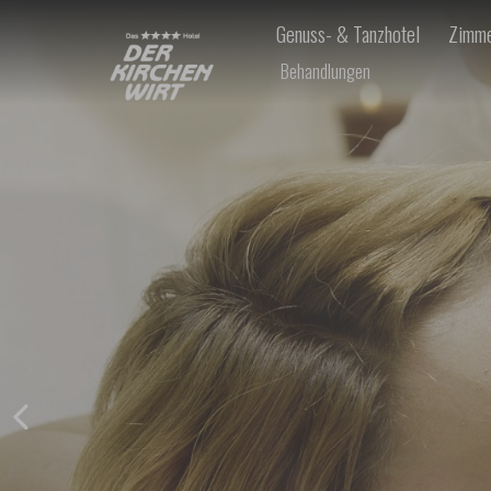
Genuss- & Tanzhotel
Zimme
Behandlungen