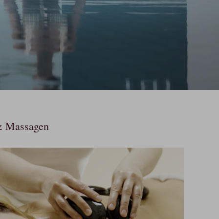
& Massagen