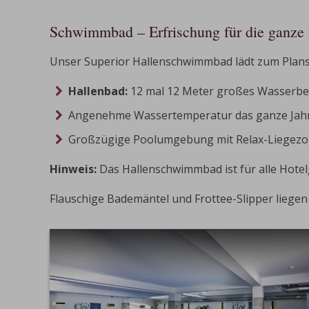
Schwimmbad – Erfrischung für die ganze 
Unser Superior Hallenschwimmbad lädt zum Plans
Hallenbad:
12 mal 12 Meter großes Wasserbec
Angenehme Wassertemperatur das ganze Jah
Großzügige Poolumgebung mit Relax-Liegezo
Hinweis:
Das Hallenschwimmbad ist für alle Hotel
Flauschige Bademäntel und Frottee-Slipper liegen