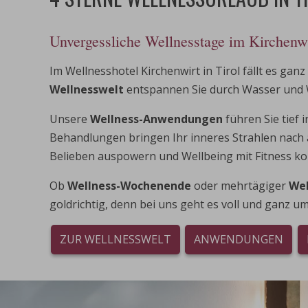
Unvergessliche Wellnesstage im Kirchenw
Im Wellnesshotel Kirchenwirt in Tirol fällt es ganz
Wellnesswelt
entspannen Sie durch Wasser und 
Unsere
Wellness-Anwendungen
führen Sie tief 
Behandlungen bringen Ihr inneres Strahlen nach
Belieben auspowern und Wellbeing mit Fitness ko
Ob
Wellness-Wochenende
oder mehrtägiger
Wel
goldrichtig, denn bei uns geht es voll und ganz u
ZUR WELLNESSWELT
ANWENDUNGEN