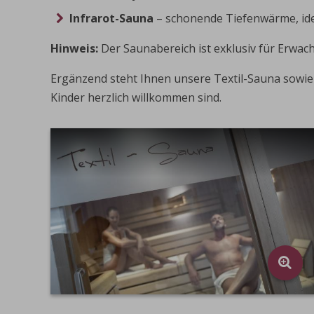
Infrarot-Sauna
– schonende Tiefenwärme, id
Hinweis:
Der Saunabereich ist exklusiv für Erwach
Ergänzend steht Ihnen unsere Textil-Sauna sowie 
Kinder herzlich willkommen sind.