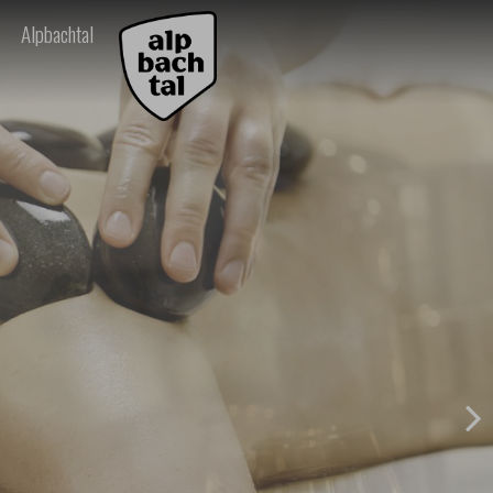
Alpbachtal