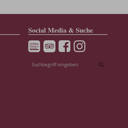
Social Media & Suche
Suchbegriff
Suchen
eingeben