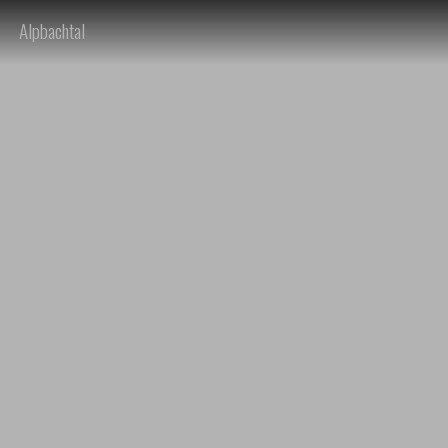
Alpbachtal