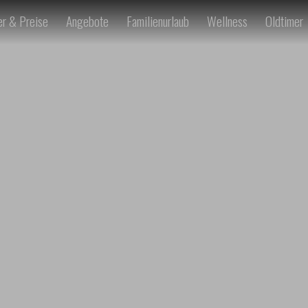
r & Preise
Angebote
Familienurlaub
Wellness
Oldtimer