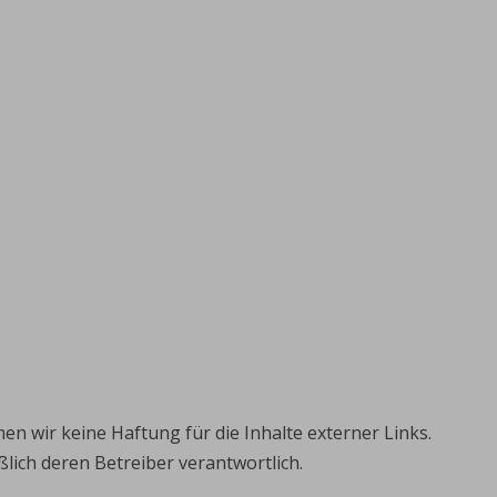
en wir keine Haftung für die Inhalte externer Links.
eßlich deren Betreiber verantwortlich.