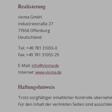
Realisierung
vioma GmbH
Industriestraße 27
77656 Offenburg
Deutschland
Tel.: +49 781 31055-0
Fax: +49 781 31055-29
E-Mail:
info@vioma.de
Internet:
www.vioma.de
Haftungshinweis
Trotz sorgfältiger inhaltlicher Kontrolle übernehm
Für den Inhalt der verlinkten Seiten sind ausschli