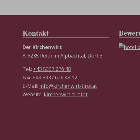
Kontakt
Bewer
Der Kirchenwirt
A-6235 Reith im Alpbachtal, Dorf 3
Tel.:
+43 5337 626 48
Fax: +43 5337 626 48 12
E-Mail:
info@kirchenwirt-tirol.at
Website:
kirchenwirt-tirol.at