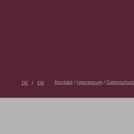
Kontakt
/
Impressum
/
Datenschut
DE
EN