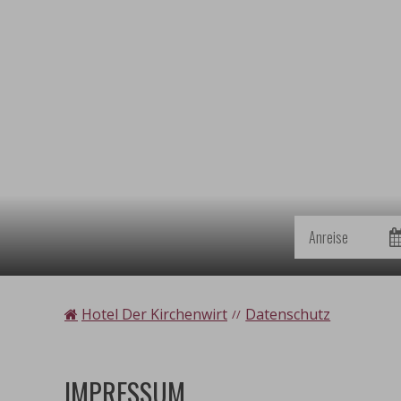
Anreise
Hotel Der Kirchenwirt
Datenschutz
IMPRESSUM