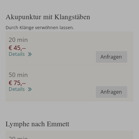
Akupunktur mit Klangstäben
Durch Klänge verwöhnen lassen.
20 min
€ 45,--
Details
Anfragen
50 min
€ 75,--
Details
Anfragen
Lymphe nach Emmett
20 min