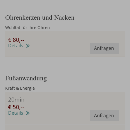
Ohrenkerzen und Nacken
Wohltat für Ihre Ohren
€ 80,--
Details
Anfragen
Fußanwendung
Kraft & Energie
20min
€ 50,--
Details
Anfragen