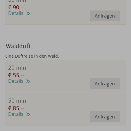
€ 90,--
Details
Anfragen
Waldduft
Eine Duftreise in den Wald.
20 min
€ 55,--
Details
Anfragen
50 min
€ 85,--
Details
Anfragen