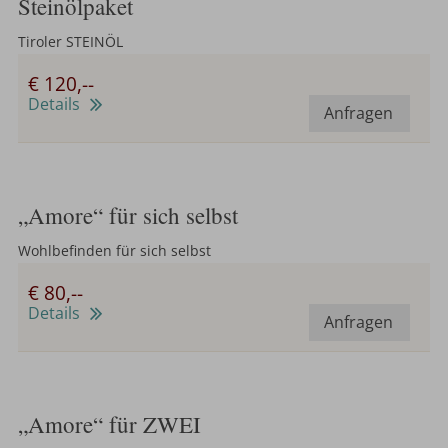
Steinölpaket
Tiroler STEINÖL
€ 120,--
Details
Anfragen
„Amore“ für sich selbst
Wohlbefinden für sich selbst
€ 80,--
Details
Anfragen
„Amore“ für ZWEI