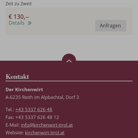
Zeit zu Zweit
€ 130,--
Details
Anfragen
Kontakt
Der Kirchenwirt
A-6235 Reith im Alpbachtal, Dorf 3
Tel.:
+43 5337 626 48
Fax: +43 5337 626 48 12
E-Mail:
info@kirchenwirt-tirol.at
Website:
kirchenwirt-tirol.at