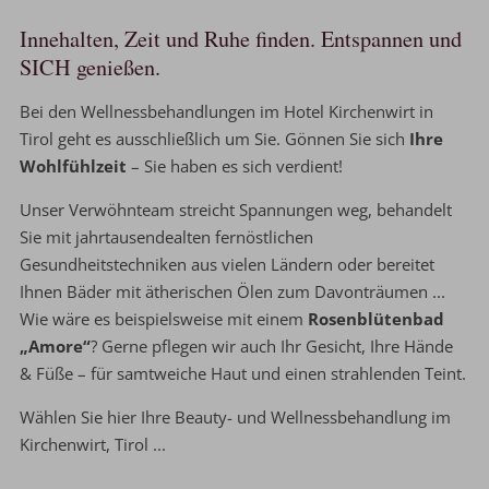
Innehalten, Zeit und Ruhe finden. Entspannen und
SICH genießen.
Bei den Wellnessbehandlungen im Hotel Kirchenwirt in
Tirol geht es ausschließlich um Sie. Gönnen Sie sich
Ihre
Wohlfühlzeit
– Sie haben es sich verdient!
Unser Verwöhnteam streicht Spannungen weg, behandelt
Sie mit jahrtausendealten fernöstlichen
Gesundheitstechniken aus vielen Ländern oder bereitet
Ihnen Bäder mit ätherischen Ölen zum Davonträumen ...
Wie wäre es beispielsweise mit einem
Rosenblütenbad
„Amore“
? Gerne pflegen wir auch Ihr Gesicht, Ihre Hände
& Füße – für samtweiche Haut und einen strahlenden Teint.
Wählen Sie hier Ihre Beauty- und Wellnessbehandlung im
Kirchenwirt, Tirol ...