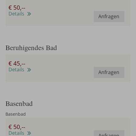
€ 50,--
Details
Anfragen
Beruhigendes Bad
€ 45,--
Details
Anfragen
Basenbad
Basenbad
€ 50,--
Details
Anfragen