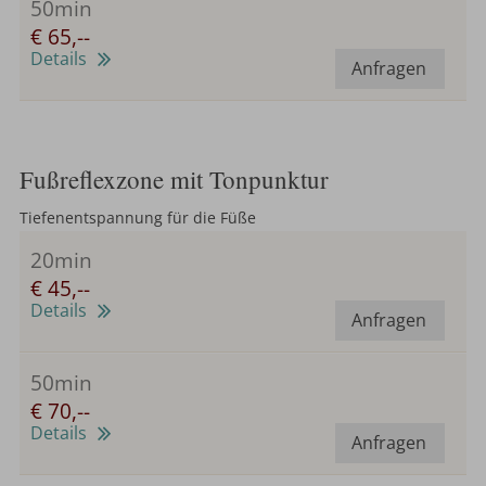
50min
€ 65,--
Details
Anfragen
Fußreflexzone mit Tonpunktur
Tiefenentspannung für die Füße
20min
€ 45,--
Details
Anfragen
50min
€ 70,--
Details
Anfragen