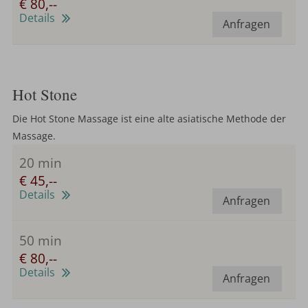
€ 80,--
Details
Anfragen
Hot Stone
Die Hot Stone Massage ist eine alte asiatische Methode der
Massage.
20 min
€ 45,--
Details
Anfragen
50 min
€ 80,--
Details
Anfragen