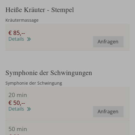
Heiße Kräuter - Stempel
Kräutermassage
€ 85,--
Details
Anfragen
Symphonie der Schwingungen
Symphonie der Schwingung
20 min
€ 50,--
Details
Anfragen
50 min