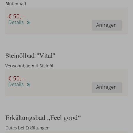
Blütenbad
€ 50,--
Details
Anfragen
Steinölbad "Vital"
Verwöhnbad mit Steinöl
€ 50,--
Details
Anfragen
Erkältungsbad „Feel good“
Gutes bei Erkältungen