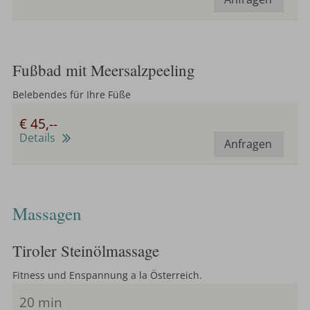
Fußbad mit Meersalzpeeling
Belebendes für Ihre Füße
€ 45,--
Details
Anfragen
Massagen
Tiroler Steinölmassage
Fitness und Enspannung a la Österreich.
20 min