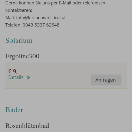
Gerne können Sie uns per E-Mail oder telefonisch
kontaktieren:
Mail: info@kirchenwirt-tirol.at
Telefon: 0043 5337 62648
Solarium
Ergoline300
€ 9,--
Details
Anfragen
Bäder
Rosenblütenbad