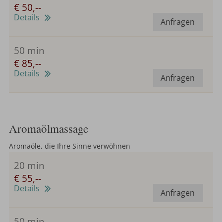
€ 50,--
Details
Anfragen
50 min
€ 85,--
Details
Anfragen
Aromaölmassage
Aromaöle, die Ihre Sinne verwöhnen
20 min
€ 55,--
Details
Anfragen
50 min