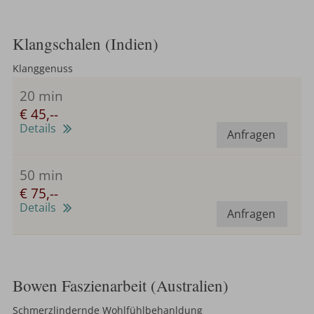
Klangschalen (Indien)
Klanggenuss
20 min
€ 45,--
Details
Anfragen
50 min
€ 75,--
Details
Anfragen
Bowen Faszienarbeit (Australien)
Schmerzlindernde Wohlfühlbehanldung