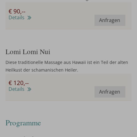
€ 90,--
Details
Anfragen
Lomi Lomi Nui
Diese traditionelle Massage aus Hawaii ist ein Teil der alten
Heilkust der schamanischen Heiler.
€ 120,--
Details
Anfragen
Programme