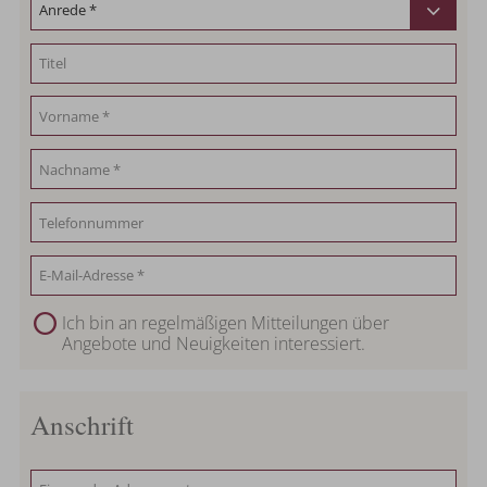
Ich bin an regelmäßigen Mitteilungen über
Angebote und Neuigkeiten interessiert.
Anschrift