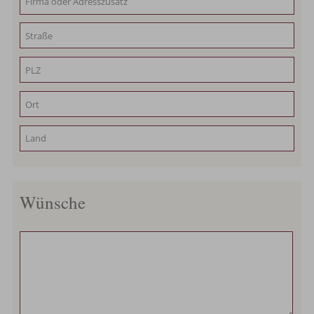
Wünsche