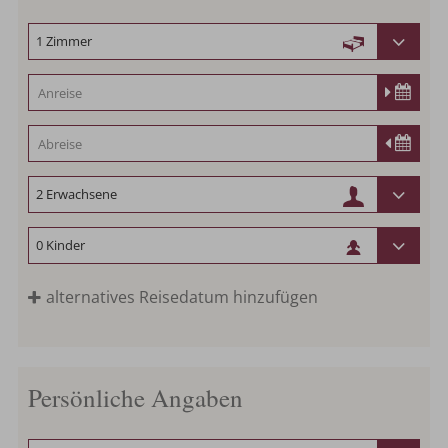
alternatives Reisedatum hinzufügen
Persönliche Angaben