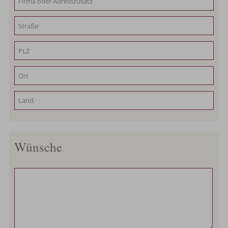
Wünsche