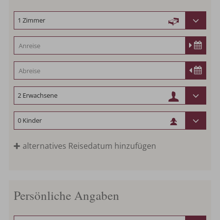
alternatives Reisedatum hinzufügen
Persönliche Angaben