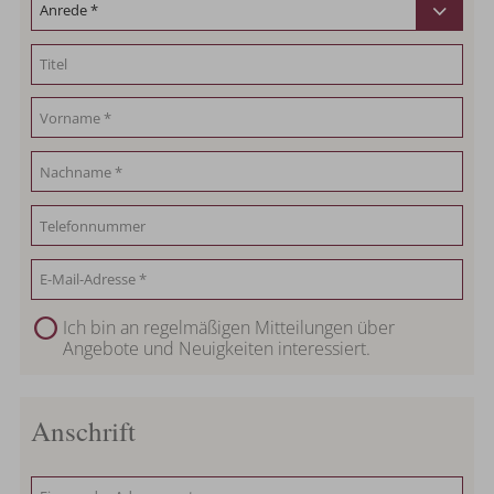
Ich bin an regelmäßigen Mitteilungen über
Angebote und Neuigkeiten interessiert.
Anschrift