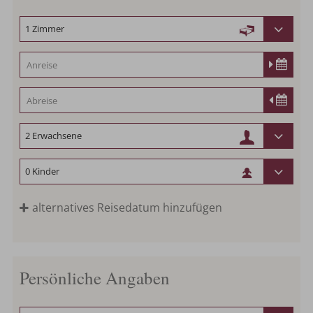
alternatives Reisedatum hinzufügen
Persönliche Angaben