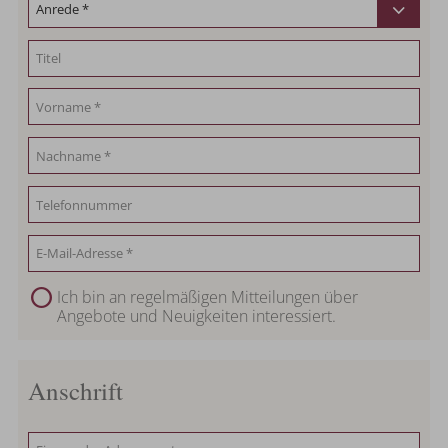
Ich bin an regelmäßigen Mitteilungen über
Angebote und Neuigkeiten interessiert.
Anschrift