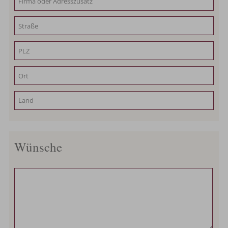
Wünsche