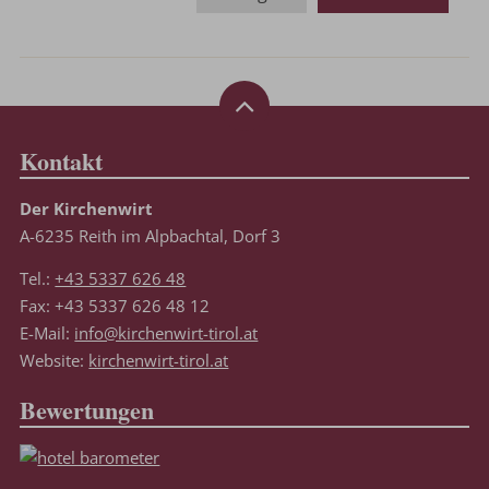
Kontakt
Der Kirchenwirt
A-6235 Reith im Alpbachtal, Dorf 3
Tel.:
+43 5337 626 48
Fax: +43 5337 626 48 12
E-Mail:
info@kirchenwirt-tirol.at
Website:
kirchenwirt-tirol.at
Bewertungen