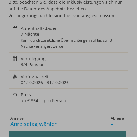
Bitte beachten Sie, dass die Inklusivleistungen sich nur
auf die Dauer des Angebots beziehen.
Verlängerungsnächte sind hier von ausgeschlossen.
Aufenthaltsdauer
7 Nächte
Kann durch zusätzliche Übernachtungen auf bis zu 13
Nächte verlängert werden
Verpflegung
3/4 Pension
Verfügbarkeit
04.10.2026
-
31.10.2026
Preis
ab
€ 864,--
pro Person