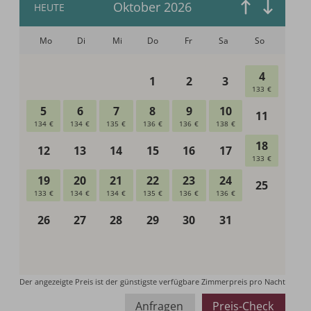
Anfragen
Preis-Check