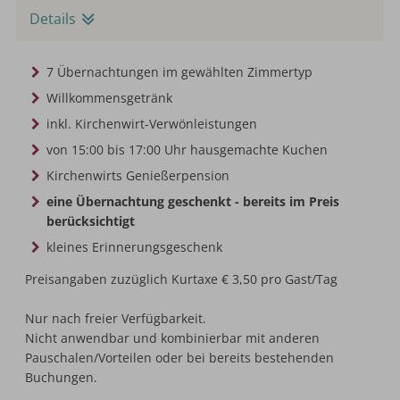
Details
7 Übernachtungen im gewählten Zimmertyp
Willkommensgetränk
inkl. Kirchenwirt-Verwönleistungen
von 15:00 bis 17:00 Uhr hausgemachte Kuchen
Kirchenwirts Genießerpension
eine Übernachtung geschenkt - bereits im Preis
berücksichtigt
kleines Erinnerungsgeschenk
Preisangaben zuzüglich Kurtaxe € 3,50 pro Gast/Tag
Nur nach freier Verfügbarkeit.
Nicht anwendbar und kombinierbar mit anderen
Pauschalen/Vorteilen oder bei bereits bestehenden
Buchungen.