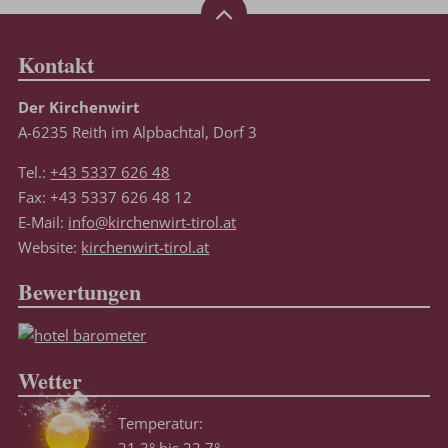
Kontakt
Der Kirchenwirt
A-6235 Reith im Alpbachtal, Dorf 3
Tel.:
+43 5337 626 48
Fax: +43 5337 626 48 12
E-Mail:
info@kirchenwirt-tirol.at
Website:
kirchenwirt-tirol.at
Bewertungen
Wetter
Temperatur: