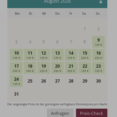
Anfragen
Preis-Check