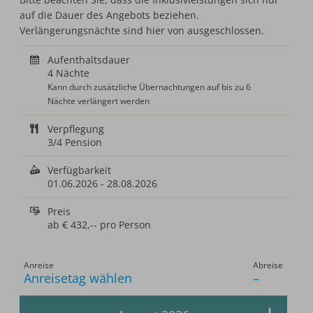
auf die Dauer des Angebots beziehen.
Verlängerungsnächte sind hier von ausgeschlossen.
Aufenthaltsdauer
4 Nächte
Kann durch zusätzliche Übernachtungen auf bis zu 6
Nächte verlängert werden
Verpflegung
3/4 Pension
Verfügbarkeit
01.06.2026
-
28.08.2026
Preis
ab
€ 432,--
pro Person