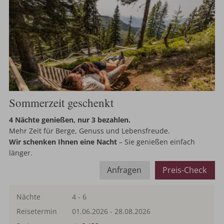
Sommerzeit geschenkt
4 Nächte genießen, nur 3 bezahlen.
Mehr Zeit für Berge, Genuss und Lebensfreude.
Wir schenken Ihnen eine Nacht
– Sie genießen einfach
länger.
Anfragen
Preis-Check
Nächte
4 - 6
Reisetermin
01.06.2026
-
28.08.2026