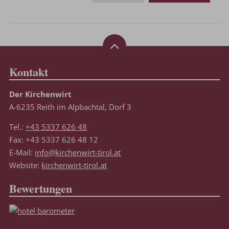
Kontakt
Der Kirchenwirt
A-6235 Reith im Alpbachtal, Dorf 3
Tel.:
+43 5337 626 48
Fax: +43 5337 626 48 12
E-Mail:
info@kirchenwirt-tirol.at
Website:
kirchenwirt-tirol.at
Bewertungen