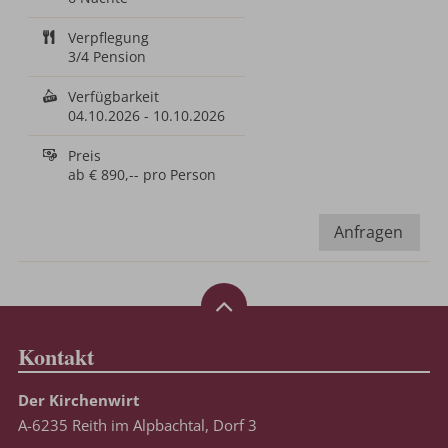
Verpflegung
3/4 Pension
Verfügbarkeit
04.10.2026
-
10.10.2026
Preis
ab
€ 890,--
pro Person
Anfragen
Kontakt
Der Kirchenwirt
A-6235 Reith im Alpbachtal, Dorf 3