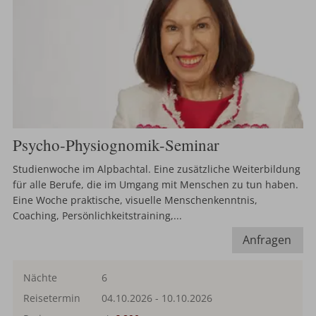
Psycho-Physiognomik-Seminar
Studienwoche im Alpbachtal. Eine zusätzliche Weiterbildung
für alle Berufe, die im Umgang mit Menschen zu tun haben.
Eine Woche praktische, visuelle Menschenkenntnis,
Coaching, Persönlichkeitstraining,...
Anfragen
Nächte
6
Reisetermin
04.10.2026
-
10.10.2026